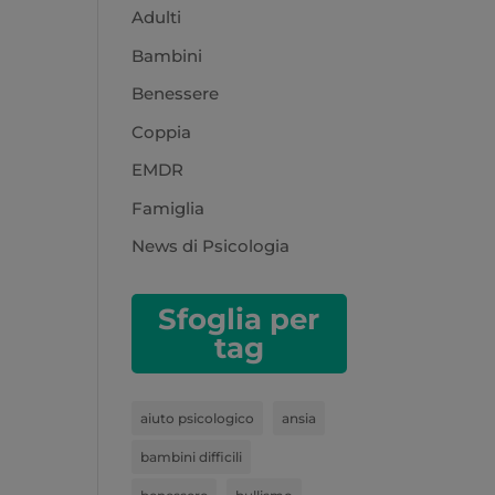
Adulti
Bambini
Benessere
Coppia
EMDR
Famiglia
News di Psicologia
Sfoglia per
tag
aiuto psicologico
ansia
bambini difficili