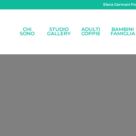
Elena Germani Psi
CHI
STUDIO
ADULTI
BAMBINI
SONO
GALLERY
COPPIE
FAMIGLIA