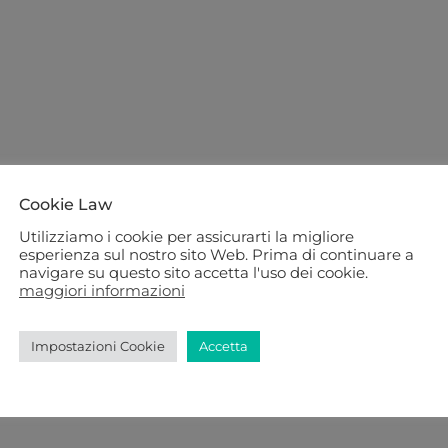
Cookie Law
Utilizziamo i cookie per assicurarti la migliore
esperienza sul nostro sito Web. Prima di continuare a
navigare su questo sito accetta l'uso dei cookie.
maggiori informazioni
Impostazioni Cookie
Accetta