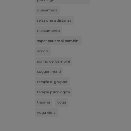
quarantena
relazione a distanza
rilassamento
saper parlare ai bambini
scuola
sonno dei bambini
suggerimenti
terapia di gruppo
terapia psicologica
trauma
yoga
yoga nidra