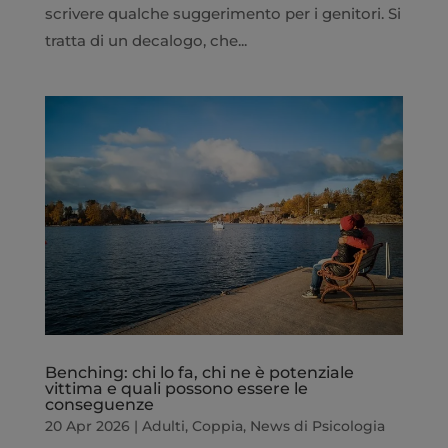
scrivere qualche suggerimento per i genitori. Si
tratta di un decalogo, che...
Benching: chi lo fa, chi ne è potenziale
vittima e quali possono essere le
conseguenze
20 Apr 2026
|
Adulti
,
Coppia
,
News di Psicologia