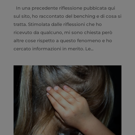
In una precedente riflessione pubbicata qui
sul sito, ho raccontato del benching e di cosa si
tratta. Stimolata dalle riflessioni che ho
ricevuto da qualcuno, mi sono chiesta però
altre cose rispetto a questo fenomeno e ho
cercato informazioni in merito. Le...