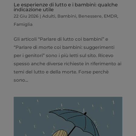
Le esperienze di lutto e i bambini: qualche
indicazione utile
22 Giu 2026
|
Adulti
,
Bambini
,
Benessere
,
EMDR
,
Famiglia
Gli articoli “Parlare di lutto coi bambini” e
“Parlare di morte coi bambini: suggerimenti
per i genitori” sono i più letti sul sito. Ricevo
spesso anche diverse richieste in riferimento ai
temi del lutto e della morte. Forse perchè
sono...