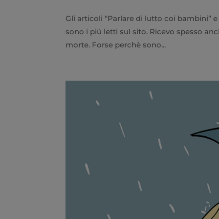
Gli articoli “Parlare di lutto coi bambini”
sono i più letti sul sito. Ricevo spesso anc
morte. Forse perchè sono...