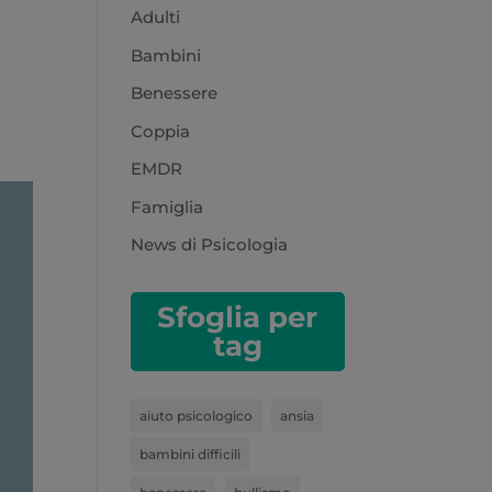
Adulti
Bambini
Benessere
Coppia
EMDR
Famiglia
News di Psicologia
Sfoglia per
tag
aiuto psicologico
ansia
bambini difficili