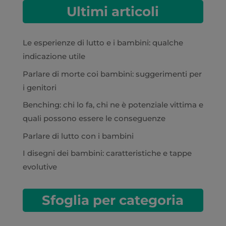
Ultimi articoli
Le esperienze di lutto e i bambini: qualche
indicazione utile
Parlare di morte coi bambini: suggerimenti per
i genitori
Benching: chi lo fa, chi ne è potenziale vittima e
quali possono essere le conseguenze
Parlare di lutto con i bambini
I disegni dei bambini: caratteristiche e tappe
evolutive
Sfoglia per categoria