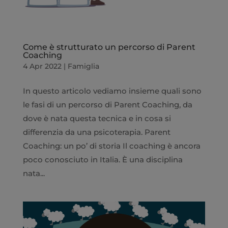
Come è strutturato un percorso di Parent
Coaching
4 Apr 2022
|
Famiglia
In questo articolo vediamo insieme quali sono
le fasi di un percorso di Parent Coaching, da
dove è nata questa tecnica e in cosa si
differenzia da una psicoterapia. Parent
Coaching: un po’ di storia Il coaching è ancora
poco conosciuto in Italia. È una disciplina
nata...