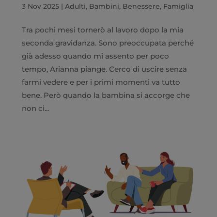
3 Nov 2025
|
Adulti
,
Bambini
,
Benessere
,
Famiglia
Tra pochi mesi tornerò al lavoro dopo la mia
seconda gravidanza. Sono preoccupata perché
già adesso quando mi assento per poco
tempo, Arianna piange. Cerco di uscire senza
farmi vedere e per i primi momenti va tutto
bene. Però quando la bambina si accorge che
non ci...