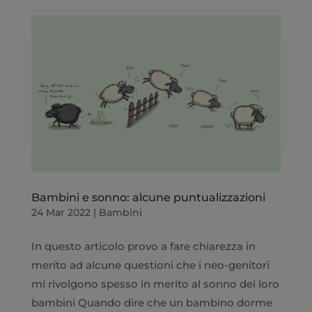
Bambini e sonno: alcune puntualizzazioni
24 Mar 2022
|
Bambini
In questo articolo provo a fare chiarezza in
merito ad alcune questioni che i neo-genitori
mi rivolgono spesso in merito al sonno dei loro
bambini Quando dire che un bambino dorme