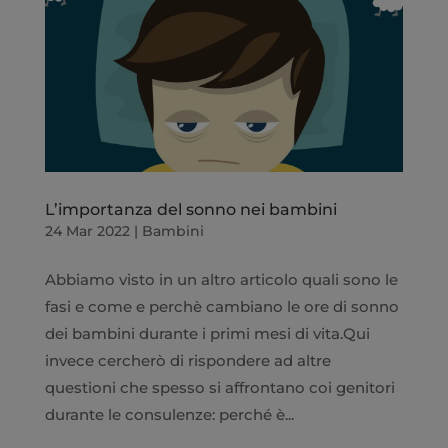
L’importanza del sonno nei bambini
24 Mar 2022
|
Bambini
Abbiamo visto in un altro articolo quali sono le
fasi e come e perchè cambiano le ore di sonno
dei bambini durante i primi mesi di vita.Qui
invece cercherò di rispondere ad altre
questioni che spesso si affrontano coi genitori
durante le consulenze: perché è...