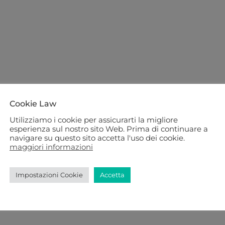
Cookie Law
Utilizziamo i cookie per assicurarti la migliore
esperienza sul nostro sito Web. Prima di continuare a
navigare su questo sito accetta l'uso dei cookie.
maggiori informazioni
Impostazioni Cookie
Accetta