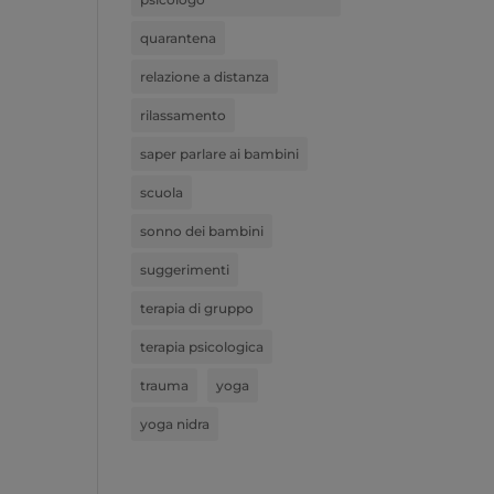
quarantena
relazione a distanza
rilassamento
saper parlare ai bambini
scuola
sonno dei bambini
suggerimenti
terapia di gruppo
terapia psicologica
trauma
yoga
yoga nidra