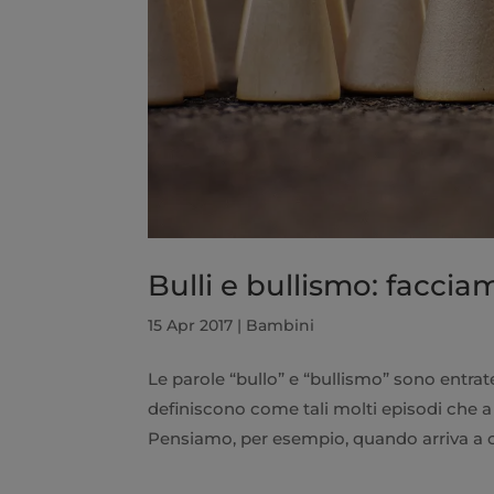
Bulli e bullismo: faccia
15 Apr 2017
|
Bambini
Le parole “bullo” e “bullismo” sono entr
definiscono come tali molti episodi che a
Pensiamo, per esempio, quando arriva a c