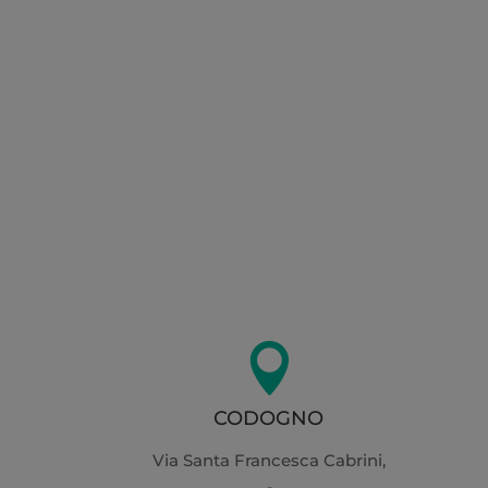

CODOGNO
Via Santa Francesca Cabrini,