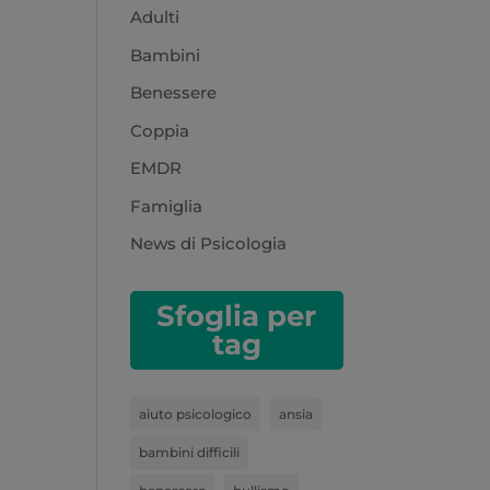
Adulti
Bambini
Benessere
Coppia
EMDR
Famiglia
News di Psicologia
Sfoglia per
tag
aiuto psicologico
ansia
bambini difficili