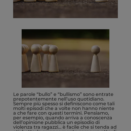
Le parole “bullo” e “bullismo” sono entrate
prepotentemente nell’uso quotidiano.
Sempre più spesso si definiscono come tali
molti episodi che a volte non hanno niente
a che fare con questi termini. Pensiamo,
per esempio, quando arriva a conoscenza
dell’opinione pubblica un episodio di
violenza tra ragazzi… è facile che si tenda ad