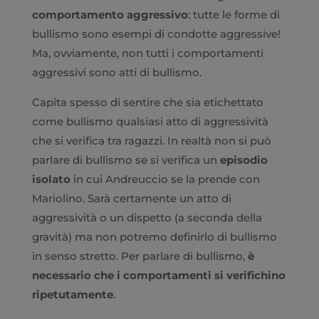
comportamento aggressivo
: tutte le forme di
bullismo sono esempi di condotte aggressive!
Ma, ovviamente, non tutti i comportamenti
aggressivi sono atti di bullismo.
Capita spesso di sentire che sia etichettato
come bullismo qualsiasi atto di aggressività
che si verifica tra ragazzi. In realtà non si può
parlare di bullismo se si verifica un
episodio
isolato
in cui Andreuccio se la prende con
Mariolino. Sarà certamente un atto di
aggressività o un dispetto (a seconda della
gravità) ma non potremo definirlo di bullismo
in senso stretto. Per parlare di bullismo,
è
necessario che i comportamenti si verifichino
ripetutamente
.