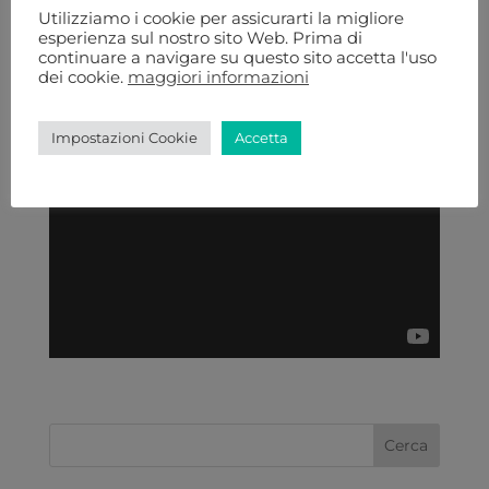
Utilizziamo i cookie per assicurarti la migliore
esperienza sul nostro sito Web. Prima di
continuare a navigare su questo sito accetta l'uso
dei cookie.
maggiori informazioni
Impostazioni Cookie
Accetta
Cerca