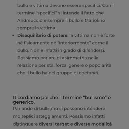
bullo e vittima devono essere specifici. Con il
termine “specifici” si intende il fatto che
Andreuccio è sempre il bullo e Mariolino
sempre la vittima.
Disequilibrio di potere
: la vittima non è forte
né fisicamente né “interiormente” come il
bullo. Non è infatti in grado di difendersi.
Possiamo parlare di asimmetria nella
relazione per età, forza, genere o popolarità
che il bullo ha nel gruppo di coetanei.
Ricordiamo poi che il termine “bullismo” è
generico.
Parlando di bullismo si possono intendere
molteplici atteggiamenti. Possiamo infatti
distinguere
diversi target e diverse modalità