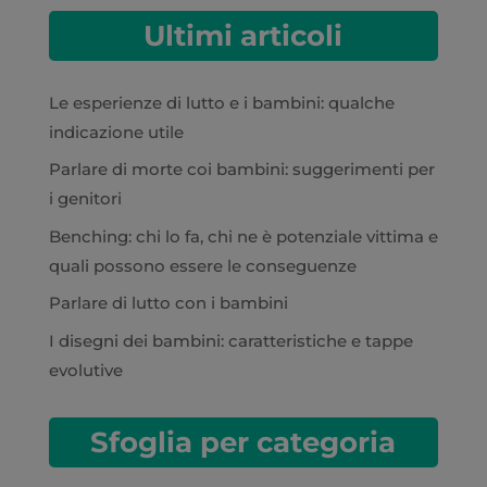
Ultimi articoli
Le esperienze di lutto e i bambini: qualche
indicazione utile
Parlare di morte coi bambini: suggerimenti per
i genitori
Benching: chi lo fa, chi ne è potenziale vittima e
quali possono essere le conseguenze
Parlare di lutto con i bambini
I disegni dei bambini: caratteristiche e tappe
evolutive
Sfoglia per categoria