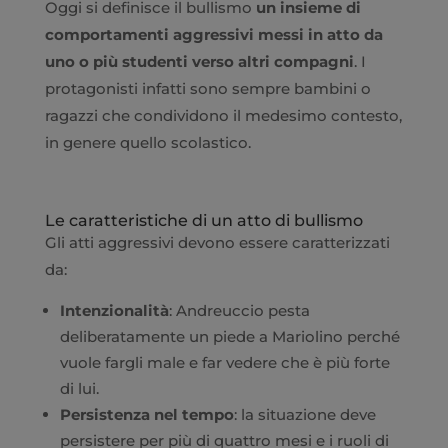
Oggi si definisce il bullismo
un insieme di
comportamenti aggressivi messi in atto da
uno o più studenti verso altri compagni
. I
protagonisti infatti sono sempre bambini o
ragazzi che condividono il medesimo contesto,
in genere quello scolastico.
Le caratteristiche di un atto di bullismo
Gli atti aggressivi devono essere caratterizzati
da:
Intenzionalità
: Andreuccio pesta
deliberatamente un piede a Mariolino perché
vuole fargli male e far vedere che è più forte
di lui.
Persistenza nel tempo
: la situazione deve
persistere per più di quattro mesi e i ruoli di